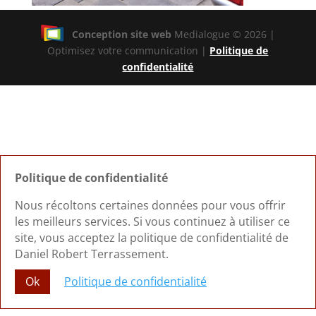
Conception site web
Medialogue © 2026 |
Optimisez votre communication |
Politique de
confidentialité
Politique de confidentialité
Nous récoltons certaines données pour vous offrir
les meilleurs services. Si vous continuez à utiliser ce
site, vous acceptez la politique de confidentialité de
Daniel Robert Terrassement.
Ok
Politique de confidentialité