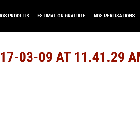
NOS PRODUITS
ESTIMATION GRATUITE
NOS RÉALISATIONS
17-03-09 AT 11.41.29 