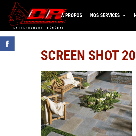
À PROPOS
NOS SERVICES
SCREEN SHOT 20