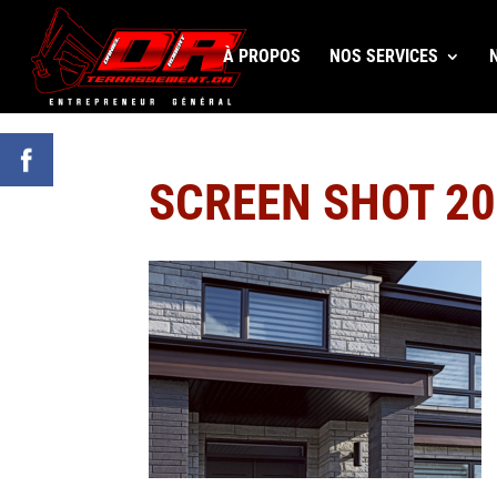
À PROPOS
NOS SERVICES
SCREEN SHOT 20