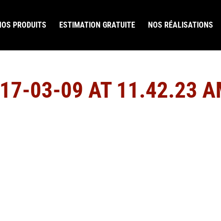
NOS PRODUITS
ESTIMATION GRATUITE
NOS RÉALISATIONS
17-03-09 AT 11.42.23 