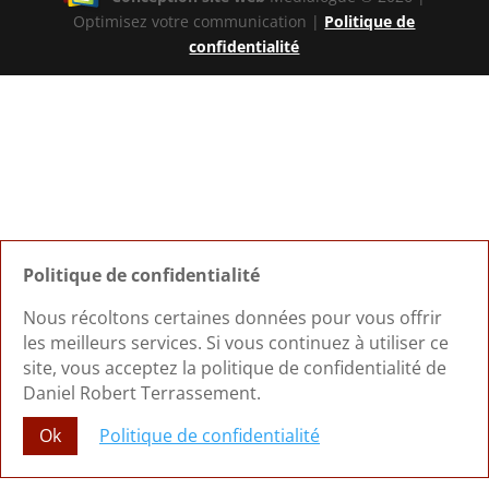
Optimisez votre communication |
Politique de
confidentialité
Politique de confidentialité
Nous récoltons certaines données pour vous offrir
les meilleurs services. Si vous continuez à utiliser ce
site, vous acceptez la politique de confidentialité de
Daniel Robert Terrassement.
Ok
Politique de confidentialité