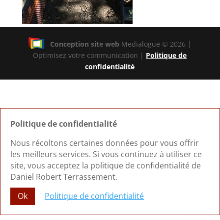
Conception site web
Medialogue © 2026 |
Optimisez votre communication |
Politique de
confidentialité
Politique de confidentialité
Nous récoltons certaines données pour vous offrir
les meilleurs services. Si vous continuez à utiliser ce
site, vous acceptez la politique de confidentialité de
Daniel Robert Terrassement.
Ok
Politique de confidentialité