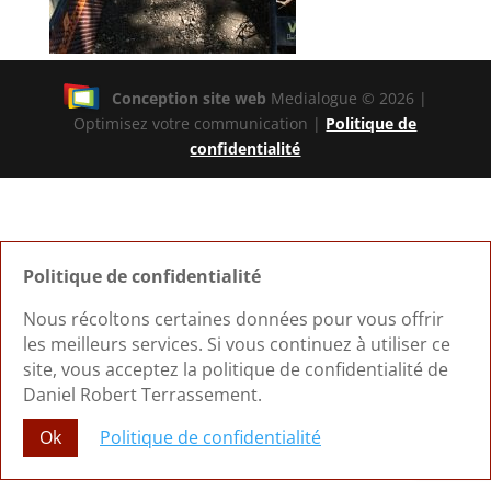
Conception site web
Medialogue © 2026 |
Optimisez votre communication |
Politique de
confidentialité
Politique de confidentialité
Nous récoltons certaines données pour vous offrir
les meilleurs services. Si vous continuez à utiliser ce
site, vous acceptez la politique de confidentialité de
Daniel Robert Terrassement.
Ok
Politique de confidentialité